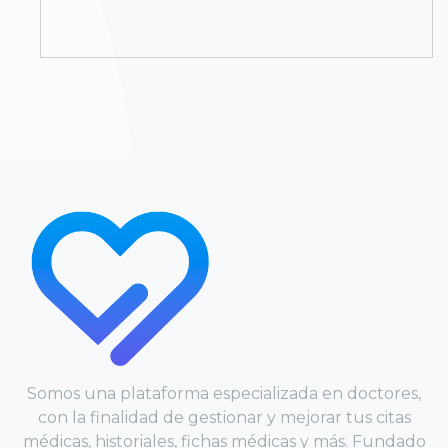
Somos una plataforma especializada en doctores,
con la finalidad de gestionar y mejorar tus citas
médicas, historiales, fichas médicas y más. Fundado