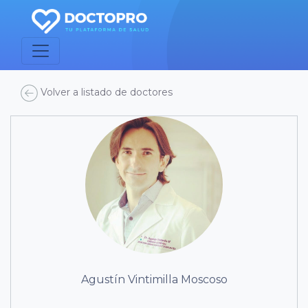
Volver a listado de doctores
Agustín Vintimilla Moscoso