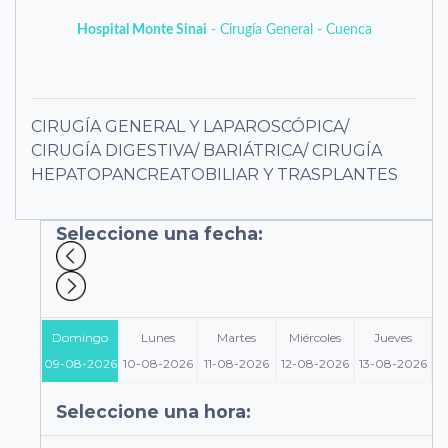
Hospital Monte Sinai
- Cirugía General - Cuenca
CIRUGÍA GENERAL Y LAPAROSCÓPICA/
CIRUGÍA DIGESTIVA/ BARIÁTRICA/ CIRUGÍA
HEPATOPANCREATOBILIAR Y TRASPLANTES
Seleccione una fecha:
Domingo
Lunes
Martes
Miércoles
Jueves
09-08-2026
10-08-2026
11-08-2026
12-08-2026
13-08-2026
Seleccione una hora: