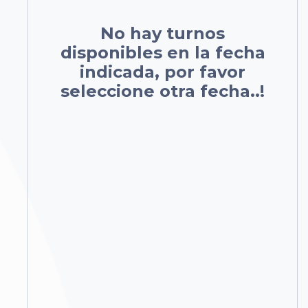
No hay turnos
disponibles en la fecha
indicada, por favor
seleccione otra fecha..!