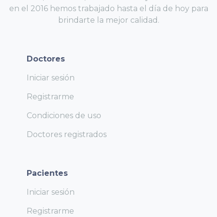
en el 2016 hemos trabajado hasta el día de hoy para
brindarte la mejor calidad.
Doctores
Iniciar sesión
Registrarme
Condiciones de uso
Doctores registrados
Pacientes
Iniciar sesión
Registrarme