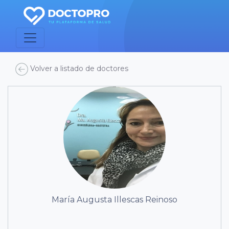
Volver a listado de doctores
María Augusta Illescas Reinoso