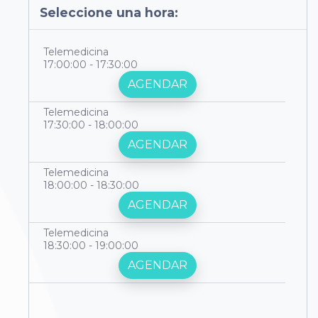
Seleccione una hora:
Telemedicina
17:00:00 - 17:30:00
AGENDAR
Telemedicina
17:30:00 - 18:00:00
AGENDAR
Telemedicina
18:00:00 - 18:30:00
AGENDAR
Telemedicina
18:30:00 - 19:00:00
AGENDAR