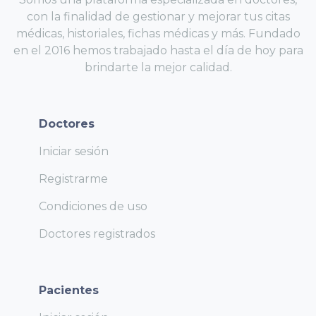
con la finalidad de gestionar y mejorar tus citas
médicas, historiales, fichas médicas y más. Fundado
en el 2016 hemos trabajado hasta el día de hoy para
brindarte la mejor calidad.
Doctores
Iniciar sesión
Registrarme
Condiciones de uso
Doctores registrados
Pacientes