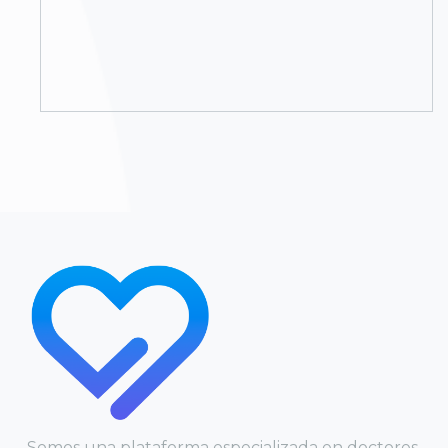
Somos una plataforma especializada en doctores,