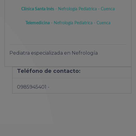
Clínica Santa Inés
- Nefrología Pediatrica - Cuenca
Telemedicina
- Nefrología Pediatrica - Cuenca
Pediatra especializada en Nefrología
Teléfono de contacto:
0985945401 -