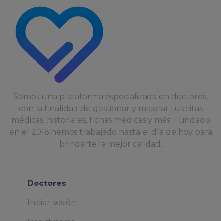
Somos una plataforma especializada en doctores,
con la finalidad de gestionar y mejorar tus citas
médicas, historiales, fichas médicas y más. Fundado
en el 2016 hemos trabajado hasta el día de hoy para
brindarte la mejor calidad.
Doctores
Iniciar sesión