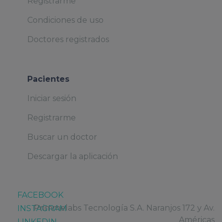
Registrarme
Condiciones de uso
Doctores registrados
Pacientes
Iniciar sesión
Registrarme
Buscar un doctor
Descargar la aplicación
FACEBOOK
Primmelabs Tecnología S.A. Naranjos 172 y Av.
INSTAGRAM
Américas
LINKEDIN