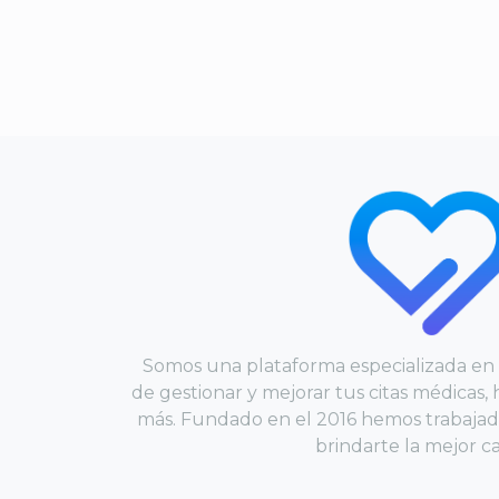
Somos una plataforma especializada en d
de gestionar y mejorar tus citas médicas, h
más. Fundado en el 2016 hemos trabajado
brindarte la mejor ca