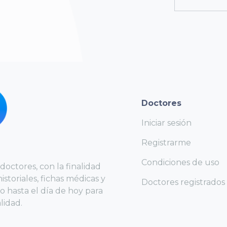
Doctores
Iniciar sesión
Registrarme
Condiciones de uso
octores, con la finalidad
istoriales, fichas médicas y
Doctores registrados
 hasta el día de hoy para
lidad.