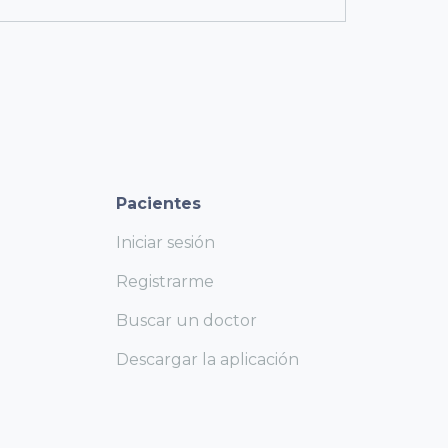
Pacientes
Iniciar sesión
Registrarme
Buscar un doctor
Descargar la aplicación