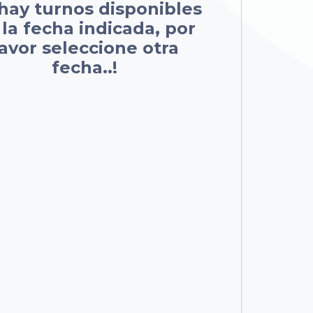
hay turnos disponibles
 la fecha indicada, por
avor seleccione otra
fecha..!