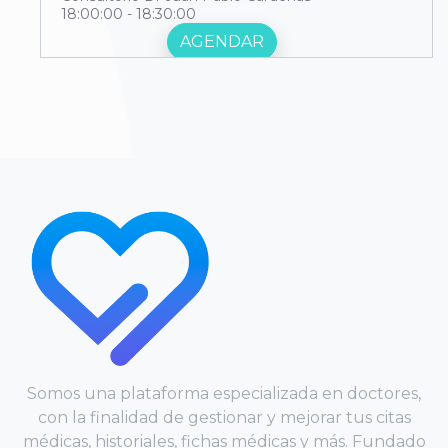
18:00:00 - 18:30:00
AGENDAR
Consultorio Dr Juan Pablo Cárdenas
18:30:00 - 19:00:00
AGENDAR
Somos una plataforma especializada en doctores,
con la finalidad de gestionar y mejorar tus citas
médicas, historiales, fichas médicas y más. Fundado