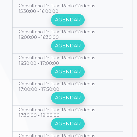
Consultorio Dr Juan Pablo Cárdenas
15:30:00 - 16:00:00
AGENDAR
Consultorio Dr Juan Pablo Cárdenas
16:00:00 - 16:30:00
AGENDAR
Consultorio Dr Juan Pablo Cárdenas
16:30:00 - 17:00:00
AGENDAR
Consultorio Dr Juan Pablo Cárdenas
17:00:00 - 17:30:00
AGENDAR
Consultorio Dr Juan Pablo Cárdenas
17:30:00 - 18:00:00
AGENDAR
Consultorio Dr Juan Pablo Cárdenas