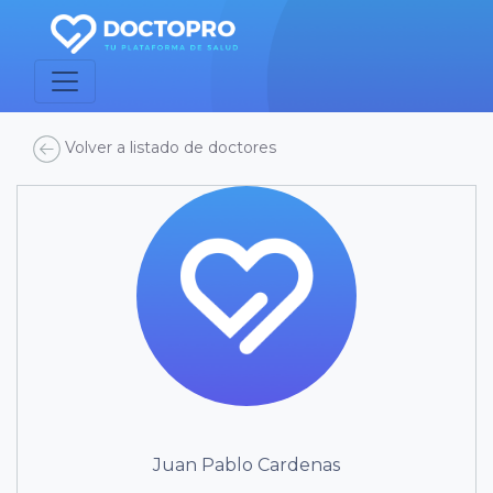
Volver a listado de doctores
Juan Pablo Cardenas