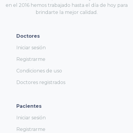
en el 2016 hemos trabajado hasta el día de hoy para
brindarte la mejor calidad.
Doctores
Iniciar sesión
Registrarme
Condiciones de uso
Doctores registrados
Pacientes
Iniciar sesión
Registrarme