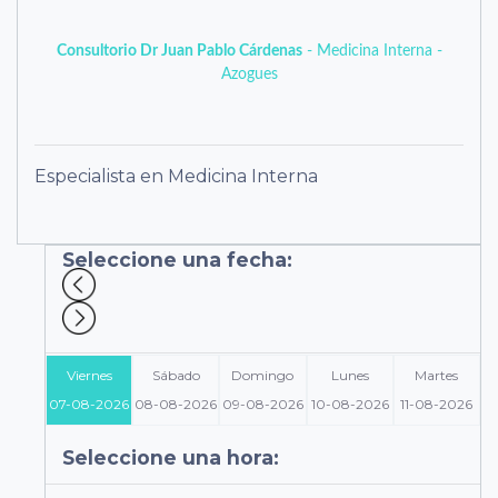
Consultorio Dr Juan Pablo Cárdenas
- Medicina Interna -
Azogues
Especialista en Medicina Interna
Seleccione una fecha:
Viernes
Sábado
Domingo
Lunes
Martes
07-08-2026
08-08-2026
09-08-2026
10-08-2026
11-08-2026
Seleccione una hora: